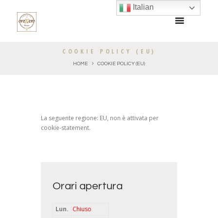
Italian
COOKIE POLICY (EU)
HOME
COOKIE POLICY (EU)
La seguente regione: EU, non è attivata per
cookie-statement.
Orari apertura
Lun.
Chiuso