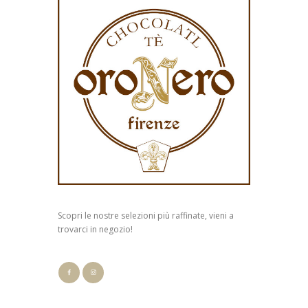
Scopri le nostre selezioni più raffinate, vieni a
trovarci in negozio!