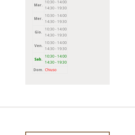
10:30 - 14:00
Mar.
14:30 - 19:30
10:30 - 14:00
Mer.
14:30 - 19:30
10:30 - 14:00
Gio.
14:30 - 19:30
10:30 - 14:00
Ven.
14:30 - 19:30
10:30 - 14:00
Sab.
14:30 - 19:30
Dom.
Chiuso