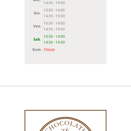
14:30 - 19:30
10:30 - 14:00
Gio.
14:30 - 19:30
10:30 - 14:00
Ven.
14:30 - 19:30
10:30 - 14:00
Sab.
14:30 - 19:30
Dom.
Chiuso