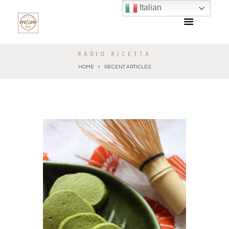
Italian
RADIO RICETTA
HOME
RECENT ARTICLES