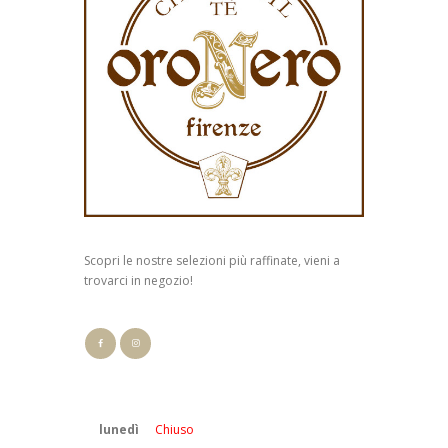
Scopri le nostre selezioni più raffinate, vieni a
trovarci in negozio!
lunedì
Chiuso