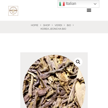
Italian
HOME
SHOP
VERDI
BIO
KOREA JEONCHA BIO