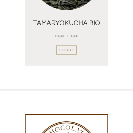
TAMARYOKUCHA BIO
€
8,00
-
€
16,00
SCEGLI