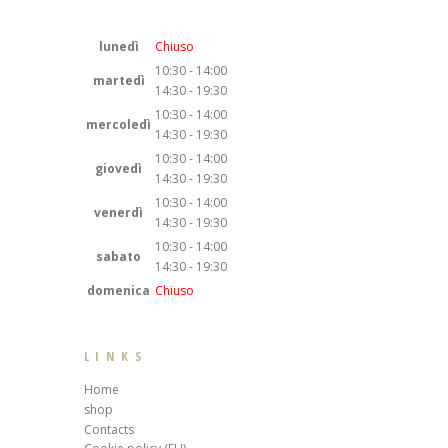
lunedì
Chiuso
10:30 - 14:00
martedì
14:30 - 19:30
10:30 - 14:00
mercoledì
14:30 - 19:30
10:30 - 14:00
giovedì
14:30 - 19:30
10:30 - 14:00
venerdì
14:30 - 19:30
10:30 - 14:00
sabato
14:30 - 19:30
domenica
Chiuso
LINKS
Home
shop
Contacts