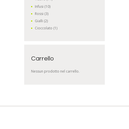
Infusi
(10)
Rossi
(3)
Gialli
(2)
Cioccolato
(1)
Carrello
Nessun prodotto nel carrello.