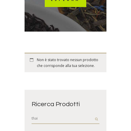
Non è stato trovato nessun prodotto
che corrisponde alla tua selezione.
Ricerca Prodotti