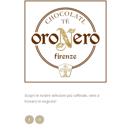
Scopri le nostre selezioni più raffinate, vieni a
trovarci in negozio!