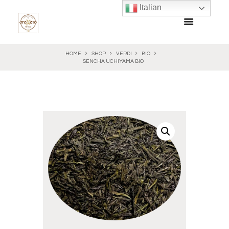
Italian
HOME
SHOP
VERDI
BIO
SENCHA UCHIYAMA BIO