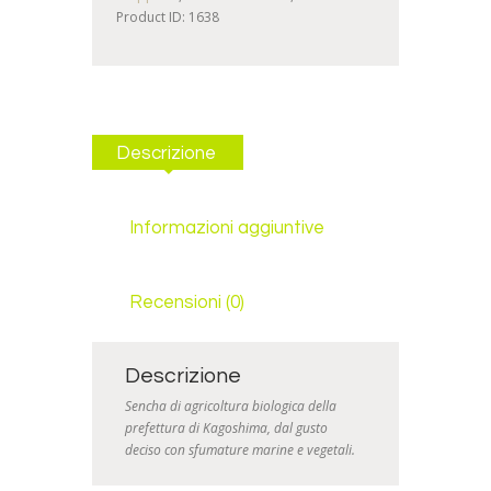
Product ID:
1638
Descrizione
Informazioni aggiuntive
Recensioni (0)
Descrizione
Sencha di agricoltura biologica della
prefettura di Kagoshima, dal gusto
deciso con sfumature marine e vegetali.