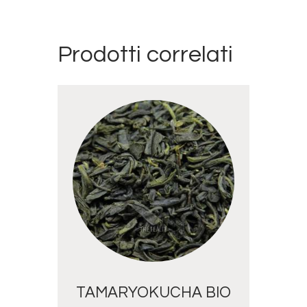
Prodotti correlati
TAMARYOKUCHA BIO